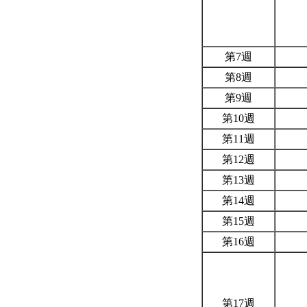
第7週
第8週
第9週
第10週
第11週
第12週
第13週
第14週
第15週
第16週
第17週