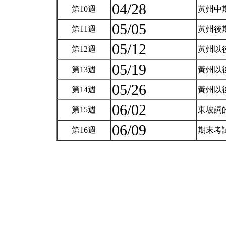
04/28
第10週
黃州中
05/05
第11週
黃州後
05/12
第12週
黃州以
05/19
第13週
黃州以
05/26
第14週
黃州以
06/02
第15週
東坡詞
06/09
第16週
期末考