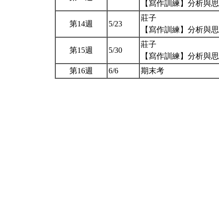
【寫作訓練】分析與
莊子
第14週
5/23
【寫作訓練】分析與
莊子
第15週
5/30
【寫作訓練】分析與
第16週
6/6
期末考