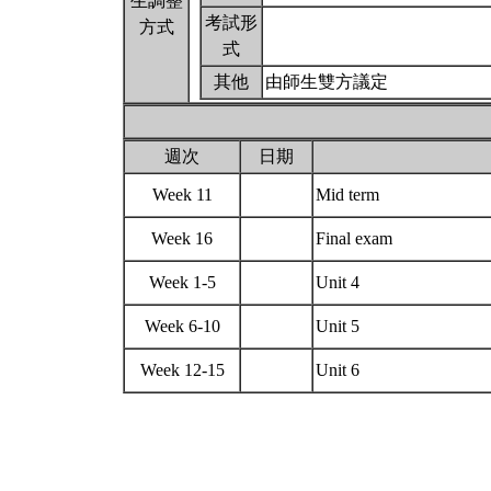
生調整
考試形
方式
式
其他
由師生雙方議定
週次
日期
Week 11
Mid term
Week 16
Final exam
Week 1-5
Unit 4
Week 6-10
Unit 5
Week 12-15
Unit 6