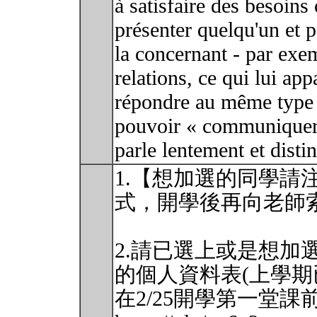
à satisfaire des besoins
présenter quelqu'un et 
la concernant - par exem
relations, ce qui lui app
répondre au même type d
pouvoir « communiquer d
parle lentement et disti
1.【想加選的同學請
式，開學後再向老師
2.請已選上或是想加
的個人資料表(上學期
在2/25開學第一堂