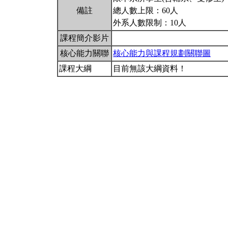
備註
總人數上限：60人
外系人數限制：10人
課程簡介影片
核心能力關聯
核心能力與課程規劃關聯圖
課程大綱
目前無該大綱資料！