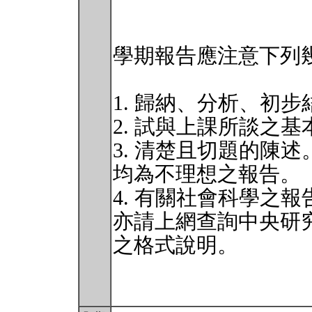
學期報告應注意下列
1. 歸納、分析、初
2. 試與上課所談之
3. 清楚且切題的陳
均為不理想之報告。
4. 有關社會科學之
亦請上網查詢中央研
之格式說明。