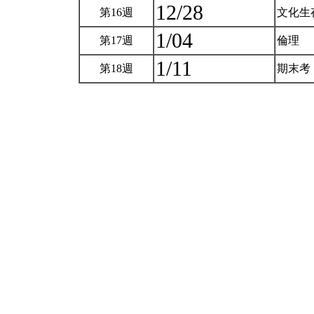
12/28
第16週
文化生
1/04
第17週
倫理
1/11
第18週
期末考