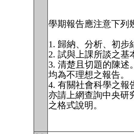
學期報告應注意下列
1. 歸納、分析、初
2. 試與上課所談之
3. 清楚且切題的陳
均為不理想之報告。
4. 有關社會科學之
亦請上網查詢中央研
之格式說明。