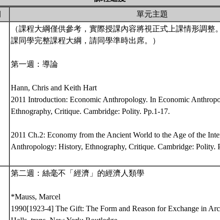
期
單元主題
（課程大綱僅供參考，實際授課內容將視正式上課情形調整
課同學完整課程大綱，請同學準時出席。）
第一週：導論
Hann, Chris and Keith Hart
2011 Introduction: Economic Anthropology. In Economic Anthropo
Ethnography, Critique. Cambridge: Polity. Pp.1-17.
2011 Ch.2: Economy from the Ancient World to the Age of the Inte
Anthropology: History, Ethnography, Critique. Cambridge: Polity. 
第二週：絲毫不「經濟」的經濟人類學
*Mauss, Marcel
1990[1923-4] The Gift: The Form and Reason for Exchange in Arch