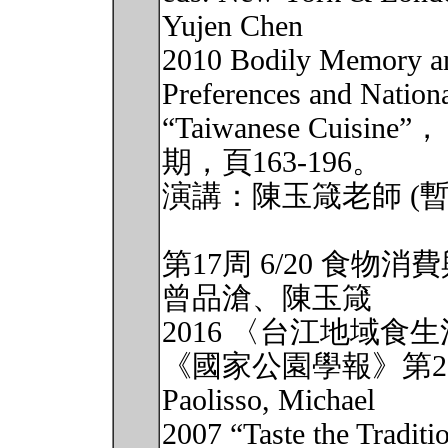
Yujen Chen
2010 Bodily Memory and
Preferences and Nationa
“Taiwanese Cui
期，頁163-196。
演講：陳玉箴老師 (暫
第17周 6/20 食物
曾品滄、陳玉箴
2016 〈台江地域
《國家公園學報》第26
Paolisso, Michael
2007 “Taste the Traditi