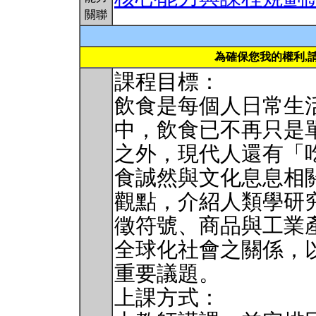
關聯
為確保您我的權利,
課程目標：
飲食是每個人日常生
中，飲食已不再只是
之外，現代人還有「
食誠然與文化息息相
觀點，介紹人類學研
徵符號、商品與工業
全球化社會之關係，
重要議題。
上課方式：