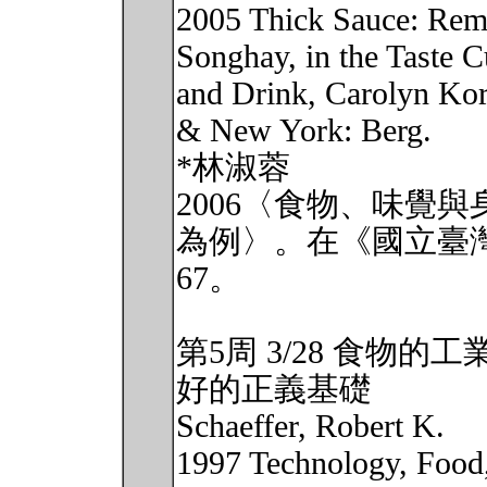
2005 Thick Sauce: Rema
Songhay, in the Taste 
and Drink, Carolyn Ko
& New York: Berg.
*林淑蓉
2006〈食物、味覺
為例〉。在《國立臺灣大
67。
第5周 3/28 食物
好的正義基礎
Schaeffer, Robert K.
1997 Technology, Food,