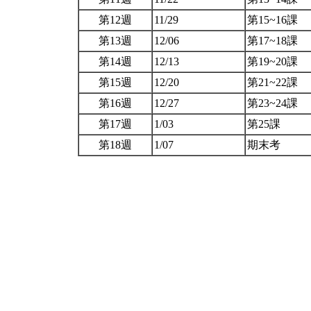
第12週
11/29
第15~16課
第13週
12/06
第17~18課
第14週
12/13
第19~20課
第15週
12/20
第21~22課
第16週
12/27
第23~24課
第17週
1/03
第25課
第18週
1/07
期末考