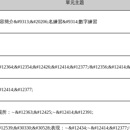
單元主題
內容簡介&#9313;&#20206;名練習&#9314;數字練習
12364;&#12354;&#12426;&#12414;&#12377;/&#12356;&#12414;
12414;&#12377;
所：∼&#12363;&#12425;∼&#12414;&#12391;
12539;&#30330;&#30528;表現：∼&#12434;∼&#12414;&#12377;