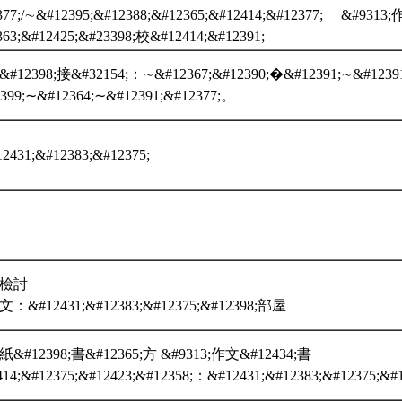
377;/∼&#12395;&#12388;&#12365;&#12414;&#12377; &#93
363;&#12425;&#23398;校&#12414;&#12391;
#12398;接&#32154;：∼&#12367;&#12390;�&#12391;∼&#12391
399;∼&#12364;∼&#12391;&#12377;。
1;&#12383;&#12375;
考檢討
：&#12431;&#12383;&#12375;&#12398;部屋
&#12398;書&#12365;方 &#9313;作文&#12434;書
414;&#12375;&#12423;&#12358;：&#12431;&#12383;&#12375;&