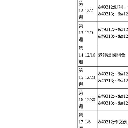
第
&#9312;動詞
12
12/2
&#9313;∼&#12
週
第
&#9312;∼&#12
13
12/9
&#9313;∼&#12
週
第
14
12/16
老師出國開會
週
第
&#9312;∼&#12
15
12/23
&#9313;∼&#12
週
第
&#9312;∼&#12
16
12/30
&#9313;∼&#12
週
第
17
1/6
&#9312;作文例文