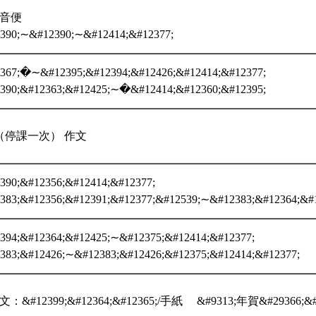
、音便
390;∼&#12390;∼&#12414;&#12377;
367;�∼&#12395;&#12394;&#12426;&#12414;&#12377;
390;&#12363;&#12425;∼�&#12414;&#12360;&#12395;
（停課一次） 作文
390;&#12356;&#12414;&#12377;
383;&#12356;&#12391;&#12377;&#12539;∼&#12383;&#12364;&#
394;&#12364;&#12425;∼&#12375;&#12414;&#12377;
383;&#12426;∼&#12383;&#12426;&#12375;&#12414;&#12377;
：&#12399;&#12364;&#12365;/手紙 &#9313;年賀&#29366;&#