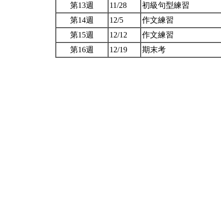
第13週
11/28
初級句型練習
第14週
12/5
作文練習
第15週
12/12
作文練習
第16週
12/19
期末考