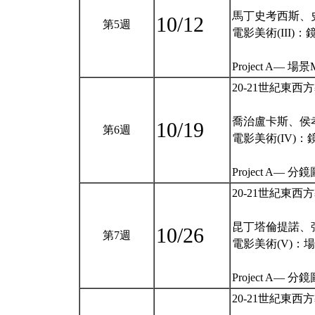
馬丁史考西斯、
10/12
第5週
電影美術(III)
Project A— 場景M
20-21世紀東西
喬治盧卡斯、侯
10/19
第6週
電影美術(IV)：
Project A— 
20-21世紀東西
昆丁塔倫提諾、
10/26
第7週
電影美術(V)：
Project A— 
20-21世紀東西