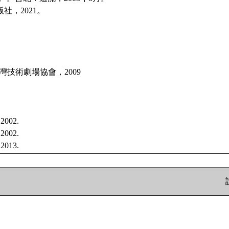
社，2021。
北：台灣技術劇場協會，2009
 2002.
 2002.
, 2013.