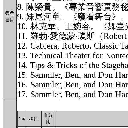
8. 陳榮貴。《專業音響實務
參考
9. 妹尾河童。《窺看舞台》。
書目
10. 林克華、王婉容。《舞
11. 羅勃‧愛德蒙‧瓊斯（Rober
12. Cabrera, Roberto. Classic T
13. Technical Theater for Nont
14. Tips & Tricks of the Stage
15. Sammler, Ben, and Don Harve
16. Sammler, Ben, and Don Harve
17. Sammler, Ben, and Don Harve
百分
No.
項目
比