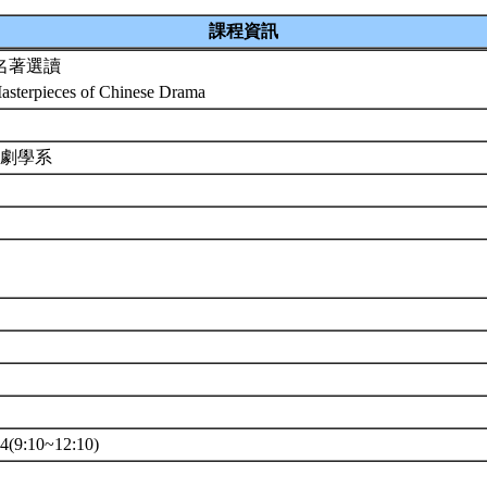
課程資訊
名著選讀
Masterpieces of Chinese Drama
戲劇學系
(9:10~12:10)
8