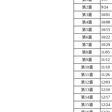
第2週
9/24
第3週
10/01
第4週
10/08
第5週
10/15
第6週
10/22
第7週
10/29
第8週
11/05
第9週
11/12
第10週
11/19
第11週
11/26
第12週
12/03
第13週
12/10
第14週
12/17
第15週
12/24