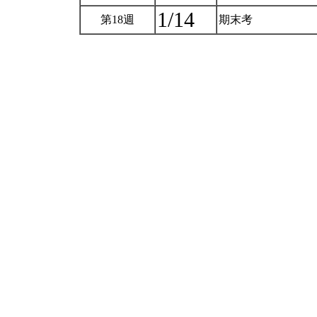
1/14
第18週
期末考