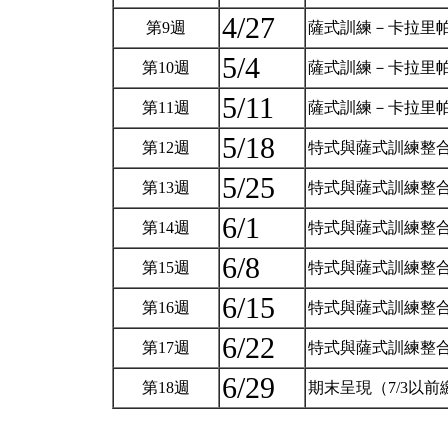
4/27
第9週
薩式訓練－卡拉里帕
5/4
第10週
薩式訓練－卡拉里帕
5/11
第11週
薩式訓練－卡拉里帕
5/18
第12週
特式與薩式訓練整
5/25
第13週
特式與薩式訓練整
6/1
第14週
特式與薩式訓練整
6/8
第15週
特式與薩式訓練整
6/15
第16週
特式與薩式訓練整
6/22
第17週
特式與薩式訓練整
6/29
第18週
期末呈現（7/3以