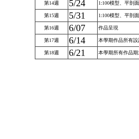
5/24
第14週
1:100模型、平剖
5/31
第15週
1:100模型、平剖
6/07
第16週
作品呈現
6/14
第17週
本學期作品所有設
6/21
第18週
本學期所有作品期