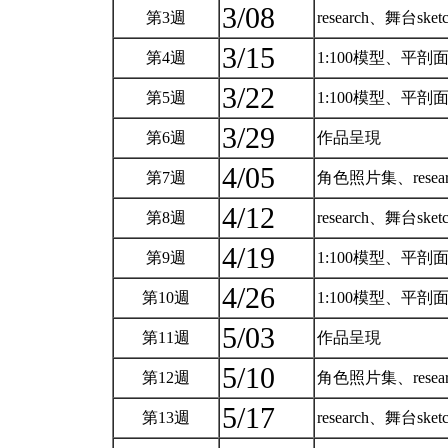
3/08
第3週
research、舞台sk
3/15
第4週
1:100模型、平剖
3/22
第5週
1:100模型、平剖
3/29
第6週
作品呈現
4/05
第7週
角色照片集、resea
4/12
第8週
research、舞台sk
4/19
第9週
1:100模型、平剖
4/26
第10週
1:100模型、平剖
5/03
第11週
作品呈現
5/10
第12週
角色照片集、resea
5/17
第13週
research、舞台sk