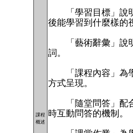
「學習目標」說明
後能學習到什麼樣的
「藝術辭彙」說明
詞。
「課程內容」為學
方式呈現。
「隨堂問答」配合
時互動問答的機制。
課程
概述