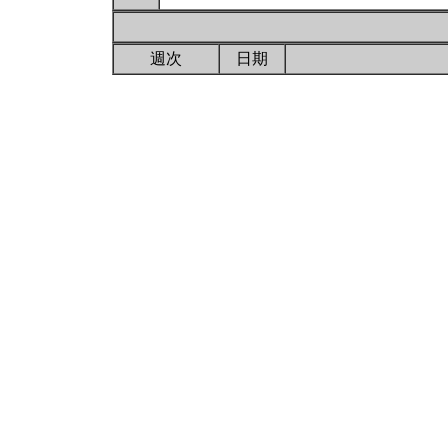
週次
日期