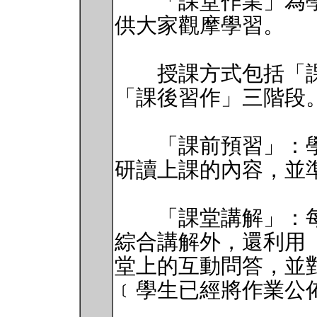
「課堂作業」為學
供大家觀摩學習。
授課方式包括「課
「課後習作」三階段
「課前預習」：學
研讀上課的內容，並
「課堂講解」：每
綜合講解外，還利用
堂上的互動問答，並
﹝學生已經將作業公