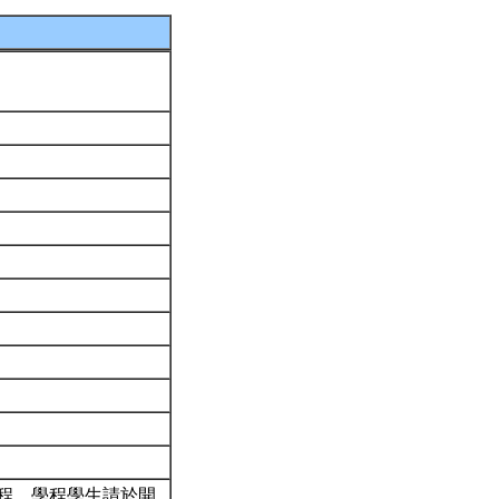
程。學程學生請於開