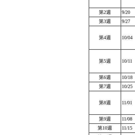
第2週
9/20
第3週
9/27
第4週
10/04
第5週
10/11
第6週
10/18
第7週
10/25
第8週
11/01
第9週
11/08
第10週
11/15