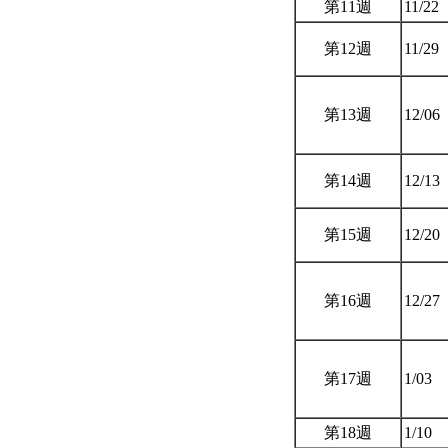
第11週
11/22
第12週
11/29
第13週
12/06
第14週
12/13
第15週
12/20
第16週
12/27
第17週
1/03
第18週
1/10