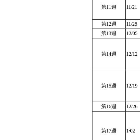
第11週
11/21
第12週
11/28
第13週
12/05
第14週
12/12
第15週
12/19
第16週
12/26
第17週
1/02