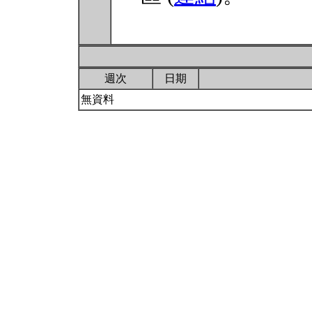
週次
日期
無資料