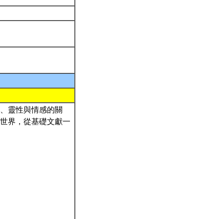
、靈性與情感的關
世界，從基礎文獻一