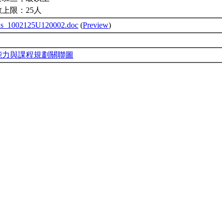
上限：25人
bus_1002125U120002.doc
(
Preview
)
能力與課程規劃關聯圖