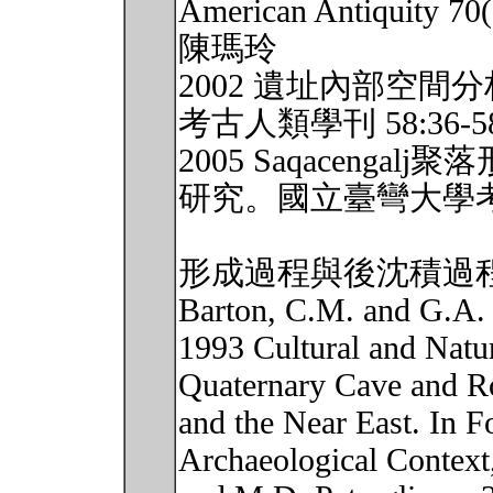
American Antiquity 70(
陳瑪玲
2002 遺址內部空間
考古人類學刊 58:36-5
2005 Saqaceng
研究。國立臺彎大學考
形成過程與後沈積過
Barton, C.M. and G.A.
1993 Cultural and Natu
Quaternary Cave and Ro
and the Near East. In F
Archaeological Context,