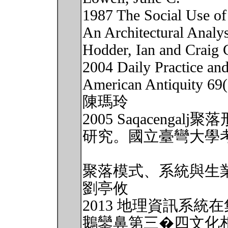
1987 The Social Use of
An Architectural Analys
Hodder, Ian and Craig 
2004 Daily Practice an
American Antiquity 69(
陳瑪玲
2005 Saqaceng
研究。國立臺彎大學考
聚落模式、系統與生
劉亭攸
2013 地理資訊系
鵝鑾鼻第三�四文化