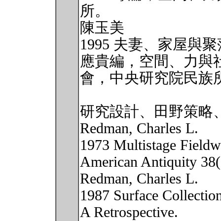
所。
陳玉美
1995 夫妻、家屋
應貴編，空間、力與
會，中央研究院民族所，P
研究設計、田野策略
Redman, Charles L.
1973 Multistage Fieldw
American Antiquity 38(
Redman, Charles L.
1987 Surface Collectio
A Retrospective.