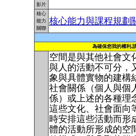
影片
核心
核心能力與課程規劃
能力
關聯
為確保您我的權利,
空間是與其他社會文
與人的活動不可分，
象與具體實物的建構
社會關係（個人與個
係）或上述的各種理
這些文化、社會面向
時安排這些活動而形
體的活動所形成的空