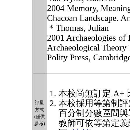
2004 Memory, Meaning,
Chacoan Landscape. Ame
＊Thomas, Julian
2001 Archaeologies of 
Archaeological Theory 
Polity Press, Cambridg
本校尚無訂定 A+
本校採用等第制評
評量
方式
百分制分數區間與
(僅供
教師可依等第定義
參考)