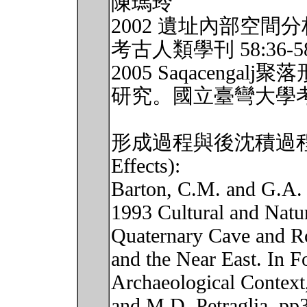
陳瑪玲
2002 遺址內部空間
考古人類學刊 58:36-5
2005 Saqaceng
研究。國立臺彎大學考
形成過程與後沈積過程的效應(
Effects):
Barton, C.M. and G.A.
1993 Cultural and Natu
Quaternary Cave and Ro
and the Near East. In F
Archaeological Context,
and M.D. Petraglia, pp