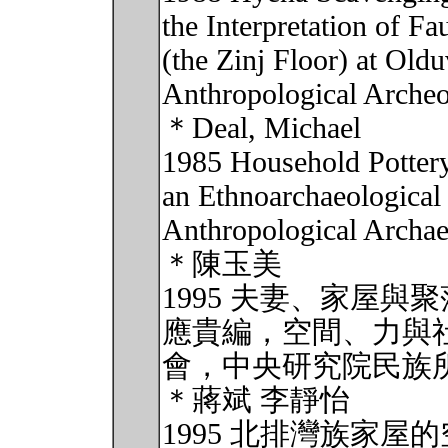
the Interpretation of 
(the Zinj Floor) at Old
Anthropological Archeo
＊Deal, Michael
1985 Household Pottery
an Ethnoarchaeological 
Anthropological Archae
＊陳玉美
1995 夫妻、家屋
應貴編，空間、力與
會，中央研究院民族所，P
＊蔣斌 李靜怡
1995 北排灣族家