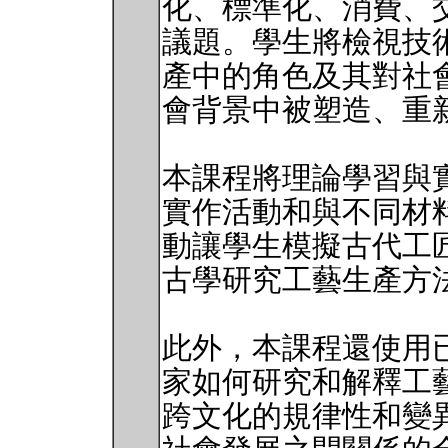
化、標準化、消費、
議題。學生將檢視技
產中的角色及其對社
會背景中被塑造、重
本課程將理論學習與
實作活動和與不同材
動讓學生模擬古代工
古學研究工藝生產方
此外，本課程還使用
家如何研究和解釋工
跨文化的規律性和變