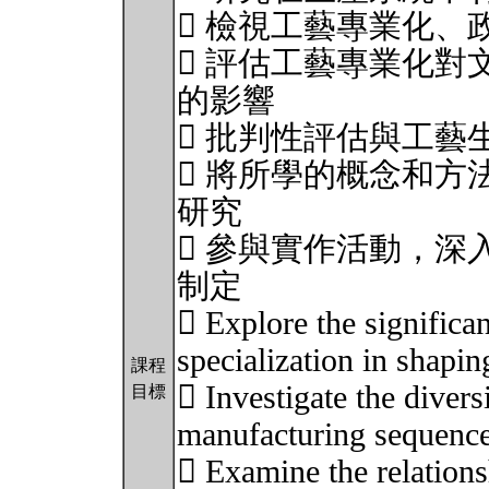
 檢視工藝專業化、
 評估工藝專業化對
的影響
 批判性評估與工藝
 將所學的概念和方
研究
 參與實作活動，深
制定
 Explore the significa
specialization in shapin
課程
 Investigate the divers
目標
manufacturing sequence
 Examine the relations