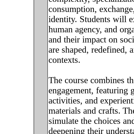
consumption, exchange,
identity. Students will 
human agency, and organ
and their impact on soc
are shaped, redefined, 
contexts.
The course combines the
engagement, featuring 
activities, and experient
materials and crafts. Th
simulate the choices and
deepening their underst