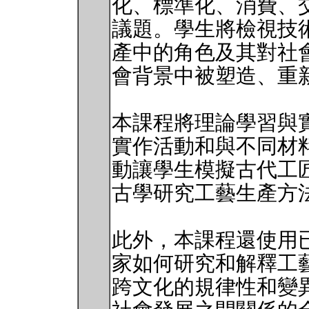
化、標準化、消費、
議題。學生將檢視技
產中的角色及其對社
會背景中被塑造、重
本課程將理論學習與
實作活動和與不同材
動讓學生模擬古代工
古學研究工藝生產方
此外，本課程還使用
家如何研究和解釋工
跨文化的規律性和變