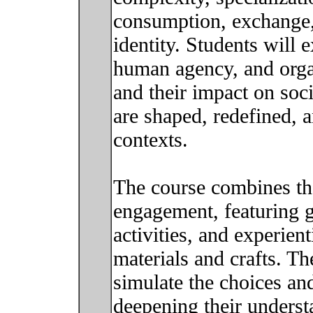
consumption, exchange,
identity. Students will 
human agency, and organ
and their impact on soc
are shaped, redefined, 
contexts.
The course combines the
engagement, featuring 
activities, and experient
materials and crafts. Th
simulate the choices and
deepening their underst