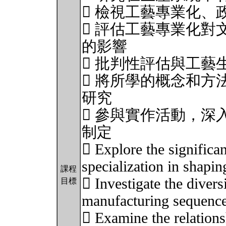
 檢視工藝專業化、
 評估工藝專業化對
的影響
 批判性評估與工藝
 將所學的概念和方
研究
 參與實作活動，深
制定
 Explore the significa
specialization in shapin
課程
 Investigate the divers
目標
manufacturing sequence
 Examine the relations