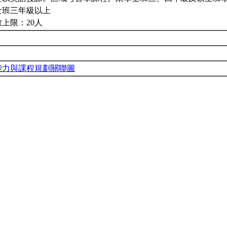
士班三年級以上
上限：20人
能力與課程規劃關聯圖