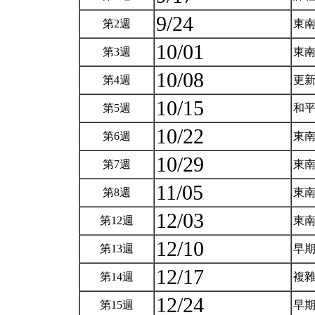
9/24
第2週
東
10/01
第3週
東
10/08
第4週
更
10/15
第5週
和
10/22
第6週
東南
10/29
第7週
東南
11/05
第8週
東南
12/03
第12週
東
12/10
第13週
早
12/17
第14週
複
12/24
第15週
早