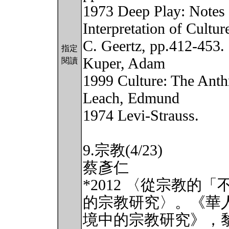
1973 Deep Play: Notes 
Interpretation of Cultur
C. Geertz, pp.412-453.
指定
Kuper, Adam
閱讀
1999 Culture: The Anth
Leach, Edmund
1974 Levi-Strauss.
9.宗教(4/23)
蔡彥仁
*2012 〈從宗教
的宗教研究〉。《華
境中的宗教研究》，黎志