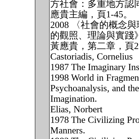
方社會：多重地方認
應貴主編，頁1-45。
2008 〈社會的概
的觀照、理論與實踐
黃應貴，第二章，頁23-
Castoriadis, Cornelius
1987 The Imaginary Inst
1998 World in Fragments
Psychoanalysis, and the
Imagination.
Elias, Norbert
1978 The Civilizing Pro
Manners.