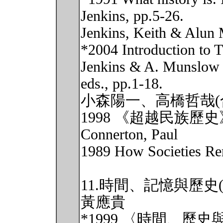
Jenkins, pp.5-26.
Jenkins, Keith & Alun
*2004 Introduction to T
Jenkins & A. Munslow
eds., pp.1-18.
小森陽一、高橋哲哉(
1998 《超越民族歷
Connerton, Paul
1989 How Societies R
11.時間、記憶與歷史(5
黃應貴
*1999 〈時間、