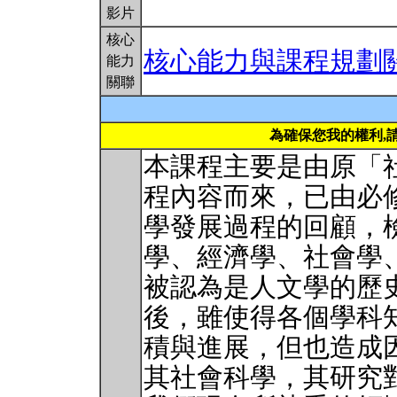
影片
核心
核心能力與課程規劃
能力
關聯
為確保您我的權利,
本課程主要是由原「
程內容而來，已由必
學發展過程的回顧，
學、經濟學、社會學
被認為是人文學的歷
後，雖使得各個學科
積與進展，但也造成
其社會科學，其研究