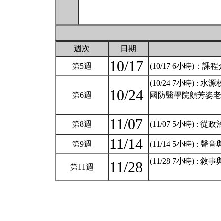
週次
日期
10/17
第5週
(10/17 6小時)
(10/24 7小時)
10/24
第6週
國防醫學院顏芳姿老
11/07
第8週
(11/07 5小時) 
11/14
第9週
(11/14 5小時) :
(11/28 7小時) 
11/28
第11週