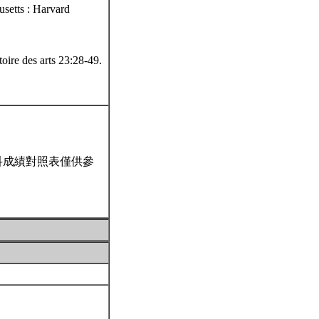
setts : Harvard
oire des arts 23:28-49.
科成績對照表僅供參