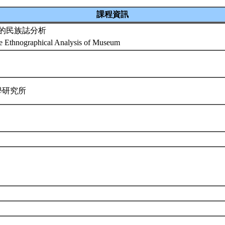
課程資訊
的民族誌分析
he Ethnographical Analysis of Museum
學研究所