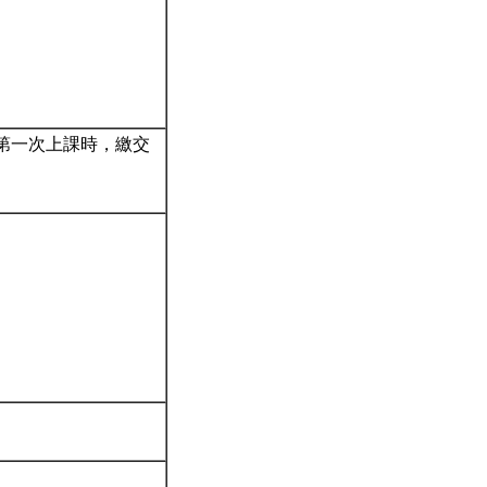
在第一次上課時，繳交