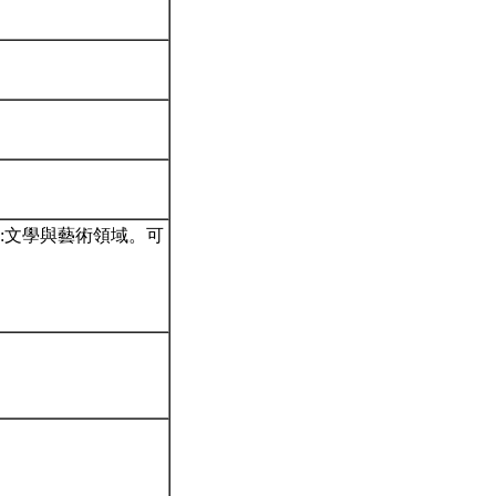
:文學與藝術領域。可