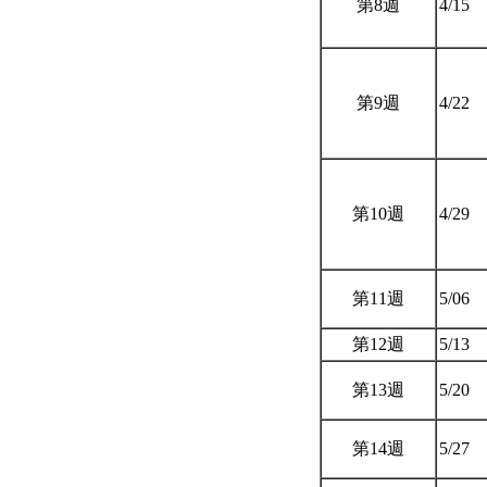
第8週
4/15
第9週
4/22
第10週
4/29
第11週
5/06
第12週
5/13
第13週
5/20
第14週
5/27