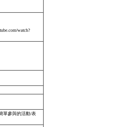
com/watch?
簡單參與的活動/表