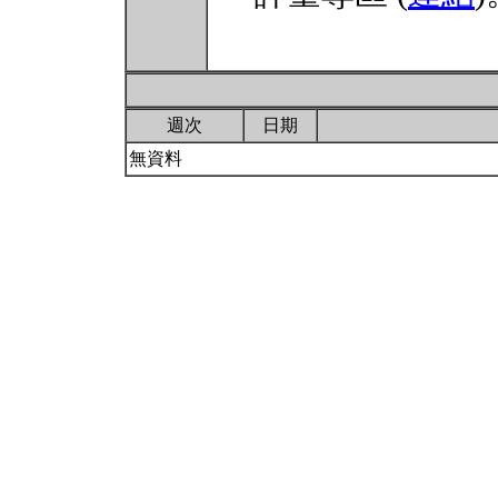
週次
日期
無資料