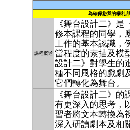
為確保您我的權利,
《舞台設計二》是
修本課程的同學，
工作的基本認識，
當程度的素描及模
課程概述
設計二》對學生的
種不同風格的戲劇
它們轉化為舞台。
《舞台設計二》的
有更深入的思考，
習者將文本轉換為
深入研讀劇本及相