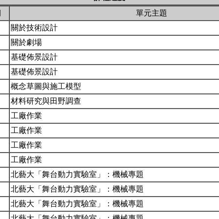
期
單元主題
關於技術設計
關於劇場
基礎佈景設計
基礎佈景設計
概念草圖與施工模型
材料研究與田野調查
工廠作業
工廠作業
工廠作業
工廠作業
北藝大「舞台動力實驗室」：機械專題
北藝大「舞台動力實驗室」：機械專題
北藝大「舞台動力實驗室」：機械專題
北藝大「舞台動力實驗室」：機械專題