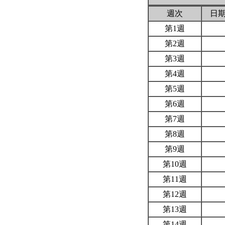
週次
日
第1週
第2週
第3週
第4週
第5週
第6週
第7週
第8週
第9週
第10週
第11週
第12週
第13週
第14週