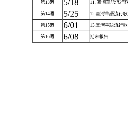
5/18
第13週
11. 臺灣華語流
5/25
第14週
12.臺灣華語流行
6/01
第15週
13.臺灣華語流
6/08
第16週
期末報告