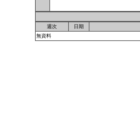
週次
日期
無資料