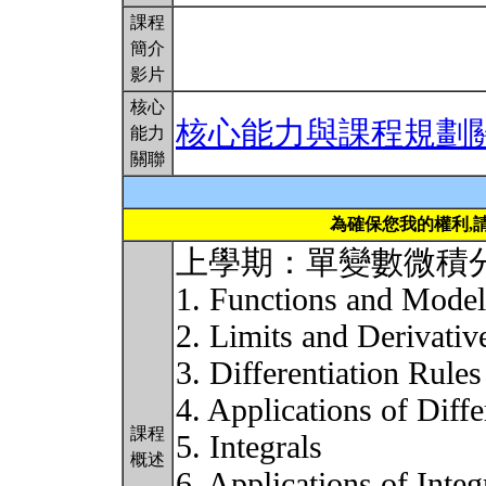
課程
簡介
影片
核心
核心能力與課程規劃
能力
關聯
為確保您我的權利,
上學期：單變數微積
1. Functions and Model
2. Limits and Derivativ
3. Differentiation Rules
4. Applications of Diffe
課程
5. Integrals
概述
6. Applications of Integ