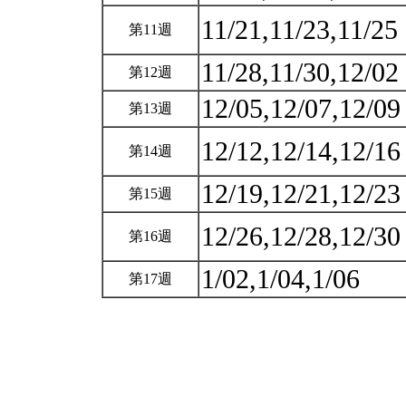
11/21,11/23,11/25
第11週
11/28,11/30,12/02
第12週
12/05,12/07,12/0
第13週
12/12,12/14,12/1
第14週
12/19,12/21,12/2
第15週
12/26,12/28,12/3
第16週
1/02,1/04,1/06
第17週