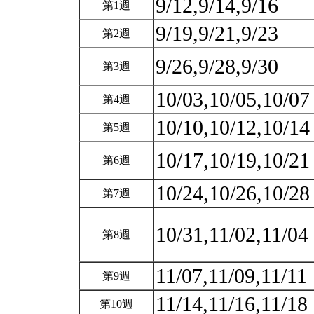
9/12,9/14,9/16
第1週
9/19,9/21,9/23
第2週
9/26,9/28,9/30
第3週
10/03,10/05,10/0
第4週
10/10,10/12,10/1
第5週
10/17,10/19,10/2
第6週
10/24,10/26,10/2
第7週
10/31,11/02,11/04
第8週
11/07,11/09,11/11
第9週
11/14,11/16,11/18
第10週