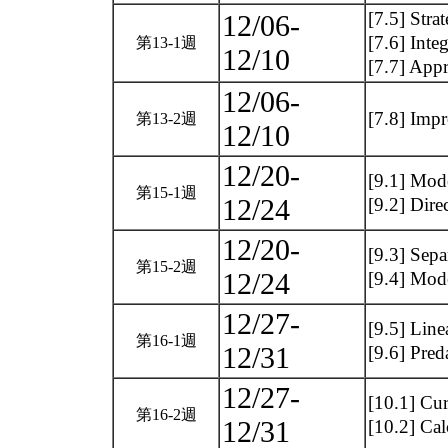
[7.5] Stra
12/06-
[7.6] Int
第13-1週
12/10
[7.7] App
12/06-
[7.8] Impr
第13-2週
12/10
12/20-
[9.1] Mode
第15-1週
12/24
[9.2] Dire
12/20-
[9.3] Sepa
第15-2週
12/24
[9.4] Mod
12/27-
[9.5] Line
第16-1週
12/31
[9.6] Pre
12/27-
[10.1] Cu
第16-2週
12/31
[10.2] Ca