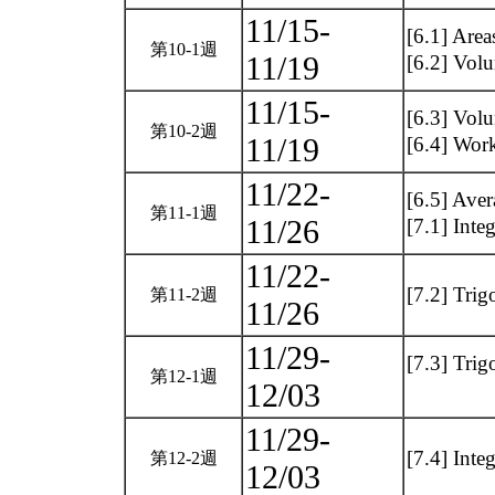
11/15-
[6.1] Are
第10-1週
11/19
[6.2] Vol
11/15-
[6.3] Volu
第10-2週
11/19
[6.4] Wor
11/22-
[6.5] Aver
第11-1週
11/26
[7.1] Inte
11/22-
[7.2] Trig
第11-2週
11/26
11/29-
[7.3] Trig
第12-1週
12/03
11/29-
[7.4] Inte
第12-2週
12/03