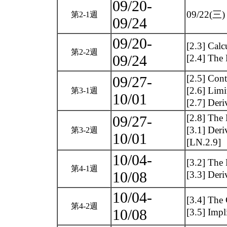
09/20-
09/22
第2-1週
09/24
09/20-
[2.3] Calc
第2-2週
09/24
[2.4] The 
[2.5] Cont
09/27-
[2.6] Limi
第3-1週
10/01
[2.7] Der
[2.8] The 
09/27-
[3.1] Deri
第3-2週
10/01
[LN.2.9]
10/04-
[3.2] The 
第4-1週
10/08
[3.3] Deri
10/04-
[3.4] The
第4-2週
10/08
[3.5] Impl