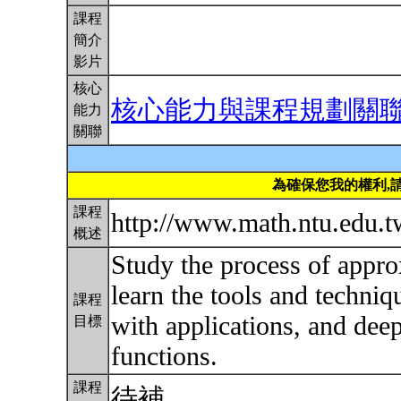
課程
簡介
影片
核心
核心能力與課程規劃關
能力
關聯
為確保您我的權利,
課程
http://www.math.ntu.edu.
概述
Study the process of approx
learn the tools and techni
課程
with applications, and dee
目標
functions.
課程
待補