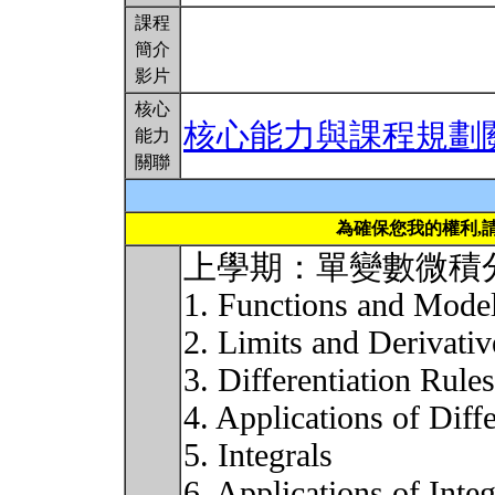
課程
簡介
影片
核心
核心能力與課程規劃
能力
關聯
為確保您我的權利,
上學期：單變數微積
1. Functions and Mode
2. Limits and Derivativ
3. Differentiation Rules
4. Applications of Diffe
5. Integrals
6. Applications of Integ