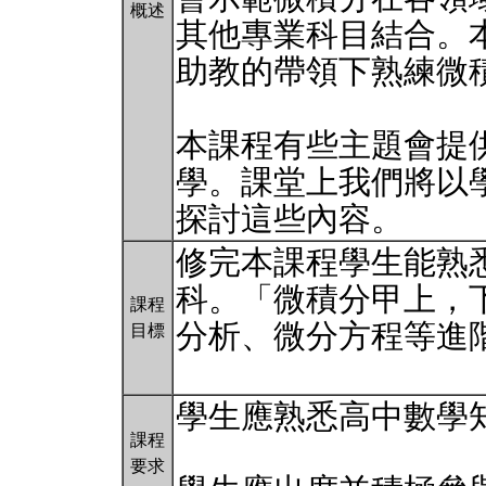
概述
其他專業科目結合。
助教的帶領下熟練微
本課程有些主題會提
學。課堂上我們將以
探討這些內容。
修完本課程學生能熟
科。「微積分甲上，
課程
分析、微分方程等進
目標
學生應熟悉高中數學
課程
要求