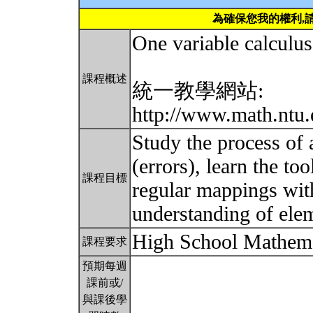
為確保您我的權利,
One variable calculus
課程概述
統一教學網站:
http://www.math.ntu.
Study the process of 
(errors), learn the to
課程目標
regular mappings with
understanding of ele
High School Mathem
課程要求
預期每週
課前或/
與課後學