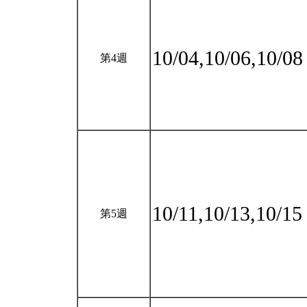
10/04,10/06,10/0
第4週
10/11,10/13,10/1
第5週