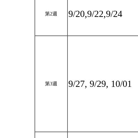
9/20,9/22,9/24
第2週
9/27, 9/29, 10/01
第3週