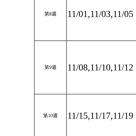
11/01,11/03,11/05
第8週
11/08,11/10,11/12
第9週
11/15,11/17,11/19
第10週