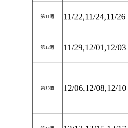
11/22,11/24,11/26
第11週
11/29,12/01,12/0
第12週
12/06,12/08,12/1
第13週