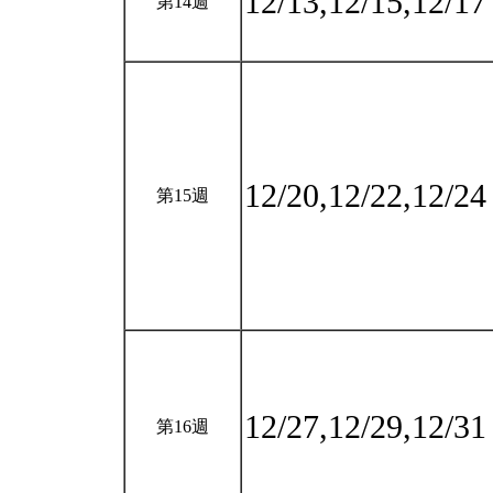
12/13,12/15,12/1
第14週
12/20,12/22,12/2
第15週
12/27,12/29,12/3
第16週