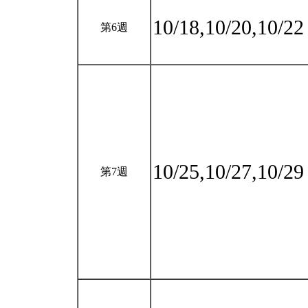
10/18,10/20,10/2
第6週
10/25,10/27,10/2
第7週