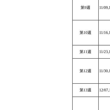
第9週
11/09,
第10週
11/16,
第11週
11/23,
第12週
11/30,
第13週
12/07,