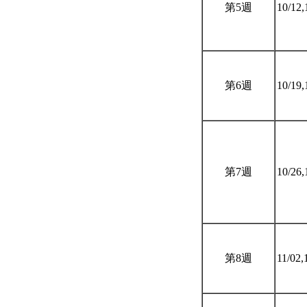
第5週
10/12,
第6週
10/19,
第7週
10/26,
第8週
11/02,