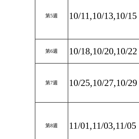
10/11,10/13,10/1
第5週
10/18,10/20,10/2
第6週
10/25,10/27,10/2
第7週
11/01,11/03,11/05
第8週