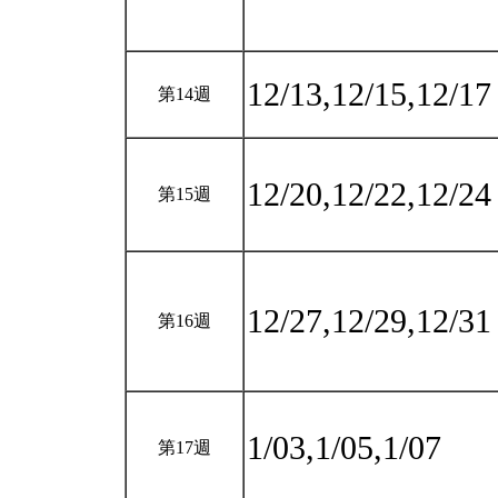
12/13,12/15,12/1
第14週
12/20,12/22,12/2
第15週
12/27,12/29,12/3
第16週
1/03,1/05,1/07
第17週