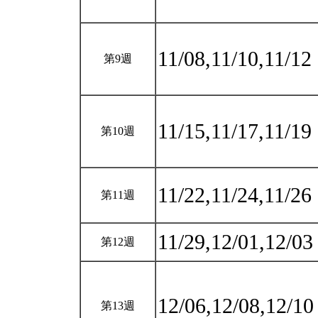
11/08,11/10,11/12
第9週
11/15,11/17,11/19
第10週
11/22,11/24,11/26
第11週
11/29,12/01,12/0
第12週
12/06,12/08,12/1
第13週