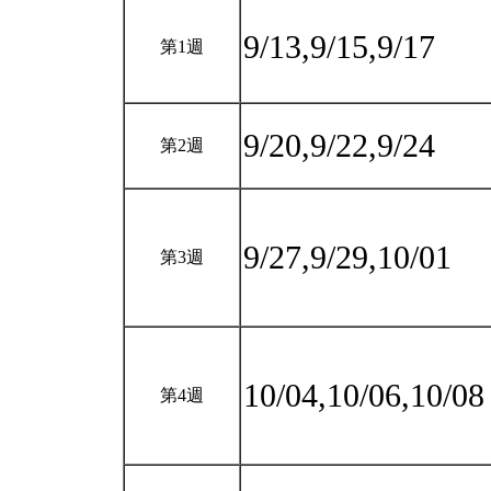
9/13,9/15,9/17
第1週
9/20,9/22,9/24
第2週
9/27,9/29,10/01
第3週
10/04,10/06,10/0
第4週