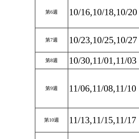
10/16,10/18,10/2
第6週
10/23,10/25,10/2
第7週
10/30,11/01,11/03
第8週
11/06,11/08,11/10
第9週
11/13,11/15,11/17
第10週