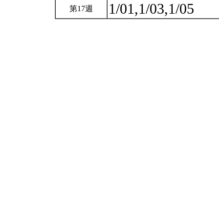
1/01,1/03,1/05
第17週