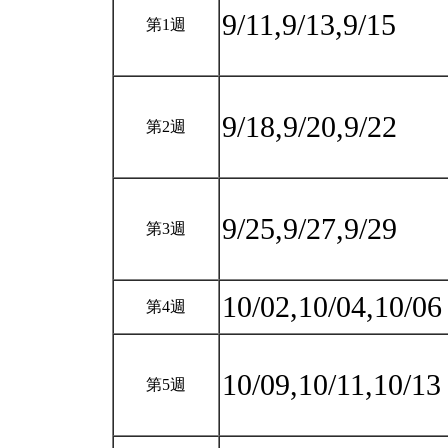
9/11,9/13,9/15
第1週
9/18,9/20,9/22
第2週
9/25,9/27,9/29
第3週
10/02,10/04,10/0
第4週
10/09,10/11,10/1
第5週