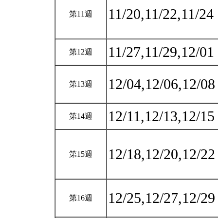
11/20,11/22,11/24
第11週
11/27,11/29,12/01
第12週
12/04,12/06,12/0
第13週
12/11,12/13,12/1
第14週
12/18,12/20,12/2
第15週
12/25,12/27,12/2
第16週