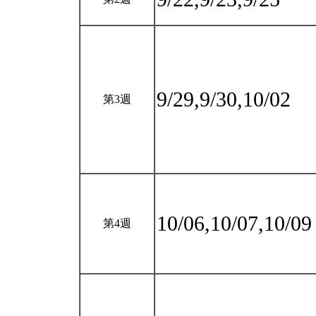
9/29,9/30,10/02
第3週
10/06,10/07,10/0
第4週