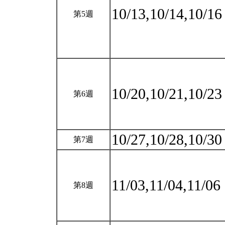
10/13,10/14,10/1
第5週
10/20,10/21,10/2
第6週
10/27,10/28,10/3
第7週
11/03,11/04,11/06
第8週