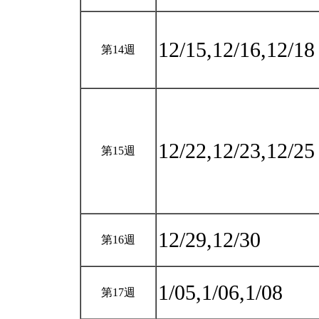
12/15,12/16,12/1
第14週
12/22,12/23,12/2
第15週
12/29,12/30
第16週
1/05,1/06,1/08
第17週