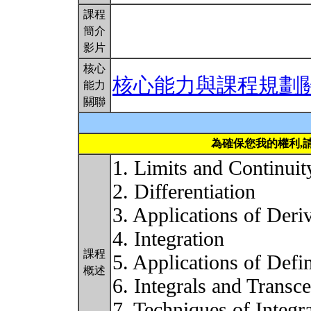
課程
簡介
影片
核心
核心能力與課程規劃
能力
關聯
為確保您我的權利,
1. Limits and Continuit
2. Differentiation
3. Applications of Deri
4. Integration
課程
5. Applications of Defin
概述
6. Integrals and Transc
7. Techniques of Integr